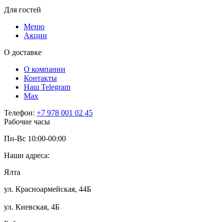
Для гостей
Меню
Акции
О доставке
О компании
Контакты
Наш Telegram
Мах
Телефон:
+7 978 001 02 45
Рабочие часы
Пн-Вс 10:00-00:00
Наши адреса:
Ялта
ул. Красноармейская, 44Б
ул. Киевская, 4Б