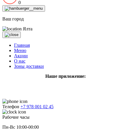
0
Ваш город
Ялта
Главная
Меню
Акции
О нас
Зоны доставки
Наше приложение:
Телефон
+7 978 001 02 45
Рабочие часы
Пн-Вс 10:00-00:00