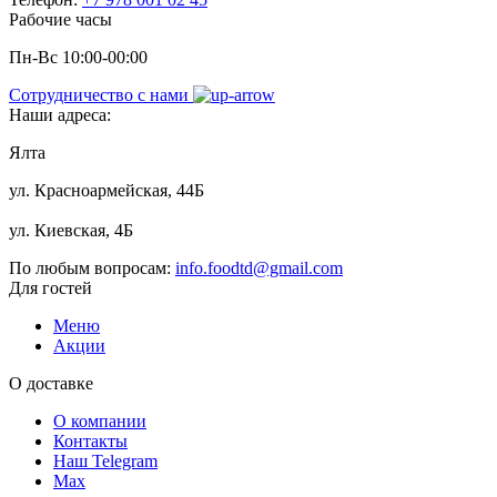
Рабочие часы
Пн-Вс 10:00-00:00
Сотрудничество с нами
Наши адреса:
Ялта
ул. Красноармейская, 44Б
ул. Киевская, 4Б
По любым вопросам:
info.foodtd@gmail.com
Для гостей
Меню
Акции
О доставке
О компании
Контакты
Наш Telegram
Мах