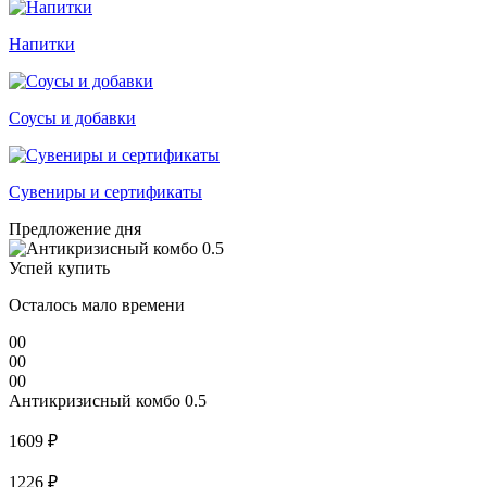
Напитки
Соусы и добавки
Сувениры и сертификаты
Предложение дня
Успей купить
Осталось мало времени
00
00
00
Антикризисный комбо 0.5
1609 ₽
1226 ₽