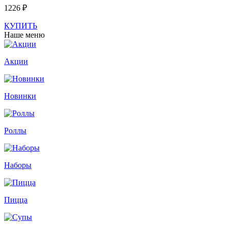
1226 ₽
КУПИТЬ
Наше меню
Акции
Новинки
Роллы
Наборы
Пицца