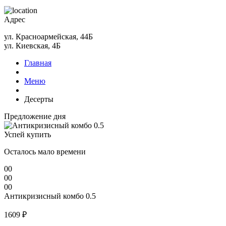
Адрес
ул. Красноармейская, 44Б
ул. Киевская, 4Б
Главная
Меню
Десерты
Предложение дня
Успей купить
Осталось мало времени
00
00
00
Антикризисный комбо 0.5
1609 ₽