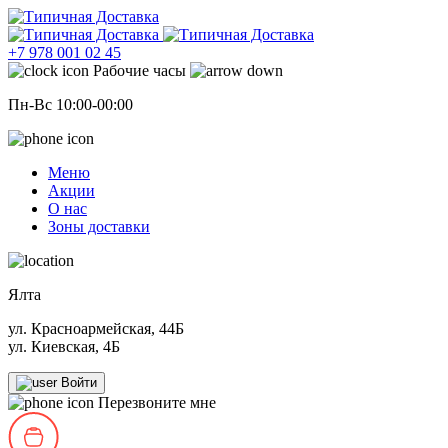
+7 978 001 02 45
Рабочие часы
Пн-Вс 10:00-00:00
Меню
Акции
О нас
Зоны доставки
Ялта
ул. Красноармейская, 44Б
ул. Киевская, 4Б
Войти
Перезвоните мне